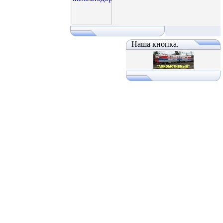
Наша кнопка.