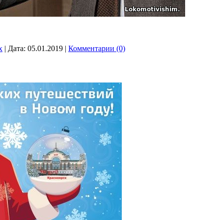
x
|
Дата:
05.01.2019
|
Комментарии (0)