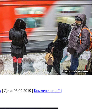
x
|
Дата:
06.02.2019
|
Комментарии (1)