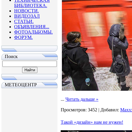
ТЕХНИЧЕСКАЯ
БИБЛИОТЕКА.
НОВОСТИ.
ВИДЕОЗАЛ
СТАТЬИ.
ОБЪЯВЛЕНИЯ...
ФОТОАЛЬБОМЫ.
ФОРУМ.
Поиск
МЕТЕОЦЕНТР
...
Читать дальше »
Просмотров:
3452
|
Добавил:
Maxx
Такой «дизайн» нам не нужен!